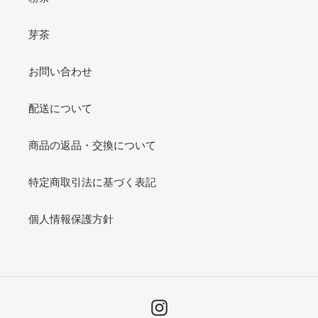
芽茶
お問い合わせ
配送について
商品の返品・交換について
特定商取引法に基づく表記
個人情報保護方針
Instagram